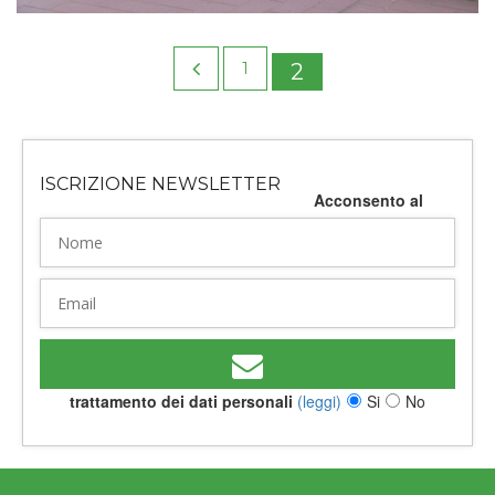
1
2
ISCRIZIONE NEWSLETTER
Acconsento al
trattamento dei dati personali
(leggi)
Si
No