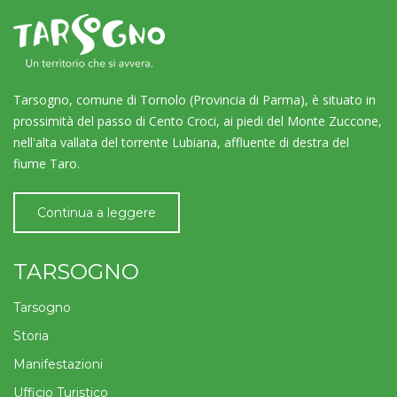
Tarsogno, comune di Tornolo (Provincia di Parma), è situato in
prossimità del passo di Cento Croci, ai piedi del Monte Zuccone,
nell'alta vallata del torrente Lubiana, affluente di destra del
fiume Taro.
Continua a leggere
TARSOGNO
Tarsogno
Storia
Manifestazioni
Ufficio Turistico