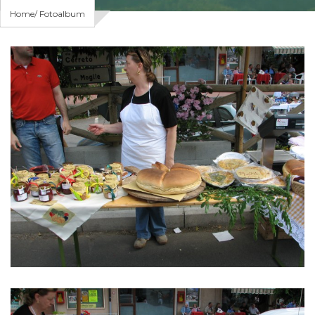
Home
Fotoalbum