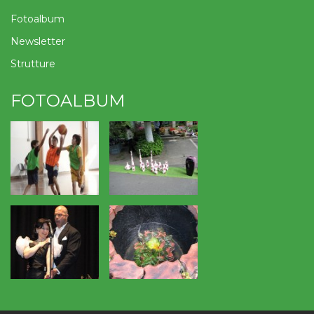
Fotoalbum
Newsletter
Strutture
FOTOALBUM