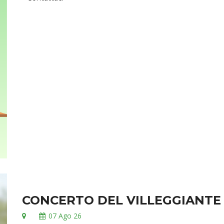
CONCERTO DEL VILLEGGIANTE
07
Ago 26