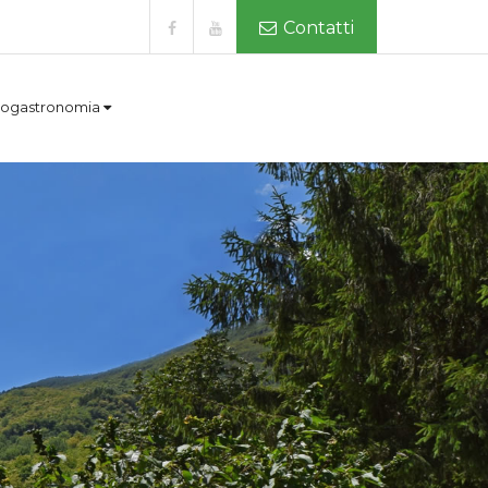
Contatti
ogastronomia