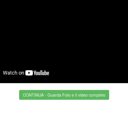
CONTINUA - Guarda Foto e il video completo