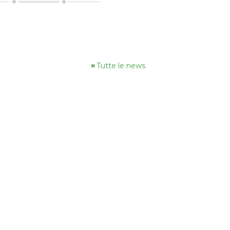
Tutte le news