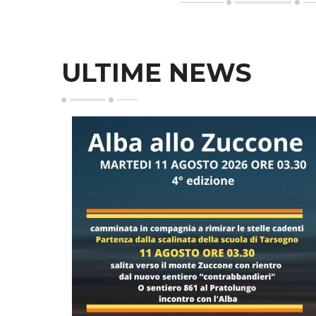
ULTIME NEWS