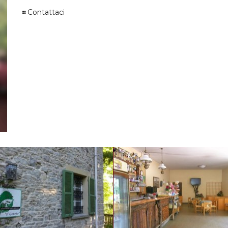
Contattaci