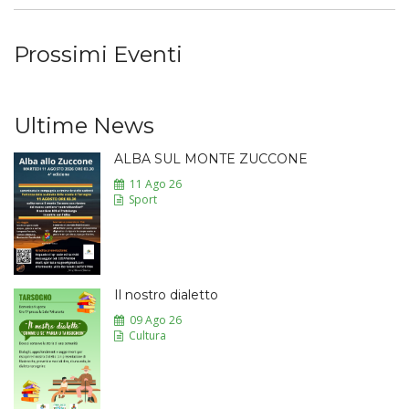
Prossimi Eventi
Ultime News
ALBA SUL MONTE ZUCCONE
11 Ago 26
Sport
Il nostro dialetto
09 Ago 26
Cultura