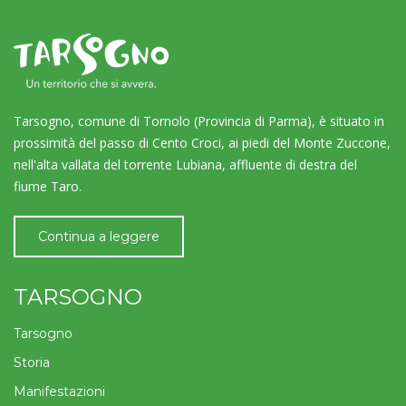
Tarsogno, comune di Tornolo (Provincia di Parma), è situato in
prossimità del passo di Cento Croci, ai piedi del Monte Zuccone,
nell'alta vallata del torrente Lubiana, affluente di destra del
fiume Taro.
Continua a leggere
TARSOGNO
Tarsogno
Storia
Manifestazioni