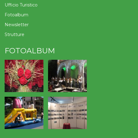
Ufficio Turistico
Fotoalbum
Newsletter
Strutture
FOTOALBUM