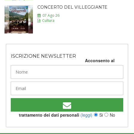
CONCERTO DEL VILLEGGIANTE
07 Ago 26
Cultura
ISCRIZIONE NEWSLETTER
Acconsento al
trattamento dei dati personali
(leggi)
Si
No