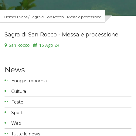
Home
Eventi
Sagra di San Rocco - Messa e processione
Sagra di San Rocco - Messa e processione
San Rocco
16
Ago 24
News
Enogastronomia
Cultura
Feste
Sport
Web
Tutte le news