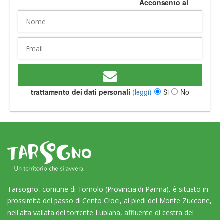
Acconsento al
trattamento dei dati personali
(leggi)
Si
No
Tarsogno, comune di Tornolo (Provincia di Parma), è situato in
prossimità del passo di Cento Croci, ai piedi del Monte Zuccone,
nell'alta vallata del torrente Lubiana, affluente di destra del