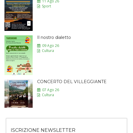
11 Ago 26
Sport
Il nostro dialetto
09 Ago 26
Cultura
CONCERTO DEL VILLEGGIANTE
07 Ago 26
Cultura
ISCRIZIONE NEWSLETTER