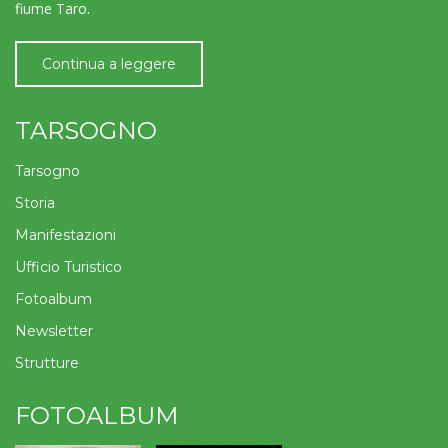
fiume Taro.
Continua a leggere
TARSOGNO
Tarsogno
Storia
Manifestazioni
Ufficio Turistico
Fotoalbum
Newsletter
Strutture
FOTOALBUM