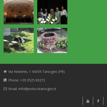
Via Noberini, 1 43059 Tarsogno (PR)
Phone: +39 0525 89272
Email: info@prolocotarsogno.it