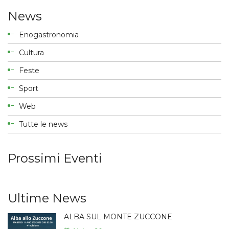
News
Enogastronomia
Cultura
Feste
Sport
Web
Tutte le news
Prossimi Eventi
Ultime News
ALBA SUL MONTE ZUCCONE