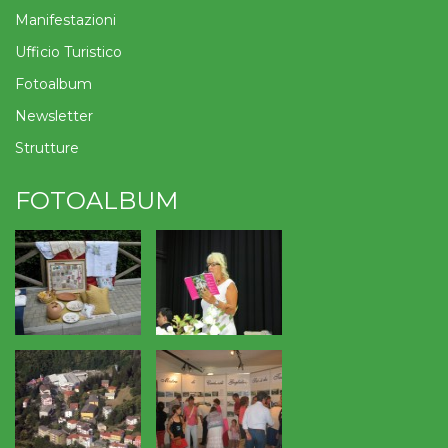
Manifestazioni
Ufficio Turistico
Fotoalbum
Newsletter
Strutture
FOTOALBUM