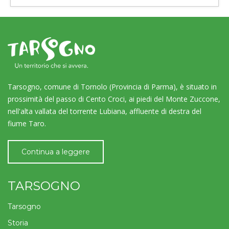
Tarsogno, comune di Tornolo (Provincia di Parma), è situato in
prossimità del passo di Cento Croci, ai piedi del Monte Zuccone,
nell'alta vallata del torrente Lubiana, affluente di destra del
fiume Taro.
Continua a leggere
TARSOGNO
Tarsogno
Storia