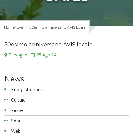
Home
Eventi
50esimo anniversario AVIS locale
50esimo anniversario AVIS locale
Tarsogno
25
Ago 24
News
Enogastronomia
Cultura
Feste
Sport
Web