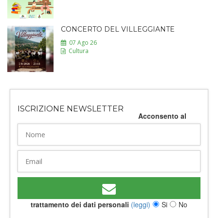
CONCERTO DEL VILLEGGIANTE
07 Ago 26
Cultura
ISCRIZIONE NEWSLETTER
Acconsento al
trattamento dei dati personali
(leggi)
Si
No