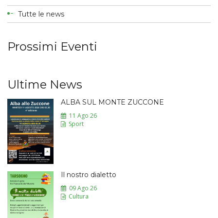
Tutte le news
Prossimi Eventi
Ultime News
ALBA SUL MONTE ZUCCONE
11 Ago 26
Sport
Il nostro dialetto
09 Ago 26
Cultura