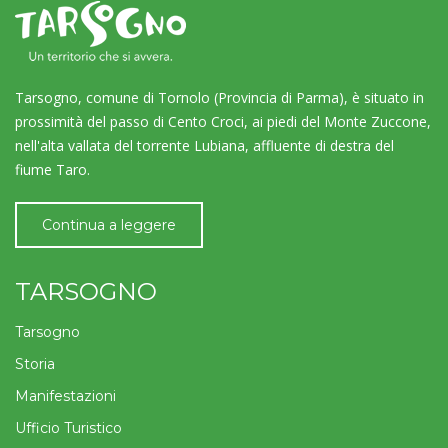
Tarsogno, comune di Tornolo (Provincia di Parma), è situato in
prossimità del passo di Cento Croci, ai piedi del Monte Zuccone,
nell'alta vallata del torrente Lubiana, affluente di destra del
fiume Taro.
Continua a leggere
TARSOGNO
Tarsogno
Storia
Manifestazioni
Ufficio Turistico