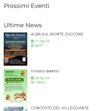
Prossimi Eventi
Ultime News
ALBA SUL MONTE ZUCCONE
11 Ago 26
Sport
Il nostro dialetto
09 Ago 26
Cultura
CONCERTO DEL VILLEGGIANTE