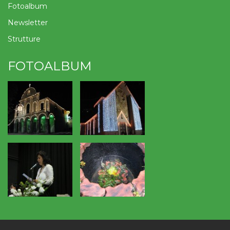
Fotoalbum
Newsletter
Strutture
FOTOALBUM