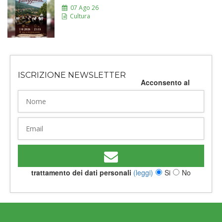
07 Ago 26
Cultura
ISCRIZIONE NEWSLETTER
Acconsento al
trattamento dei dati personali
(leggi)
Si
No