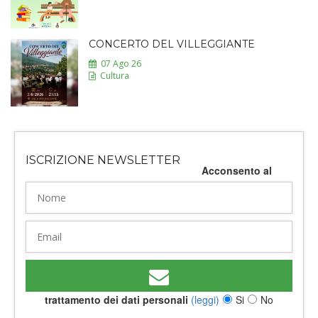
CONCERTO DEL VILLEGGIANTE
07 Ago 26
Cultura
ISCRIZIONE NEWSLETTER
Acconsento al
trattamento dei dati personali
(leggi)
Si
No