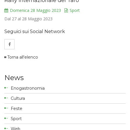
Rally internazionale del Taro
Domenica 28 Maggio 2023
Sport
Dal 27 al 28 Maggio 2023
Seguici sui Social Network
Torna all'elenco
News
Enogastronomia
Cultura
Feste
Sport
Web