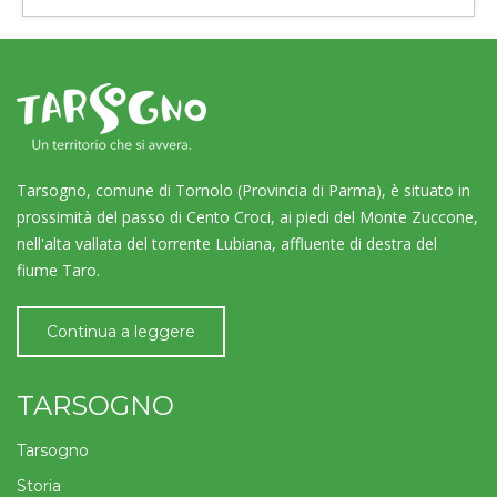
Tarsogno, comune di Tornolo (Provincia di Parma), è situato in
prossimità del passo di Cento Croci, ai piedi del Monte Zuccone,
nell'alta vallata del torrente Lubiana, affluente di destra del
fiume Taro.
Continua a leggere
TARSOGNO
Tarsogno
Storia