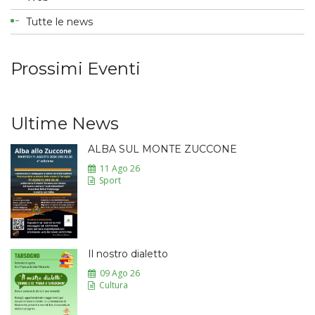
Tutte le news
Prossimi Eventi
Ultime News
ALBA SUL MONTE ZUCCONE
11 Ago 26
Sport
Il nostro dialetto
09 Ago 26
Cultura