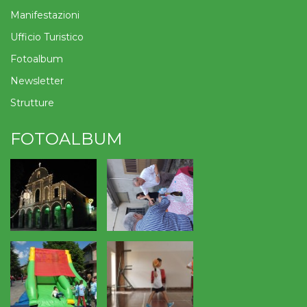
Manifestazioni
Ufficio Turistico
Fotoalbum
Newsletter
Strutture
FOTOALBUM