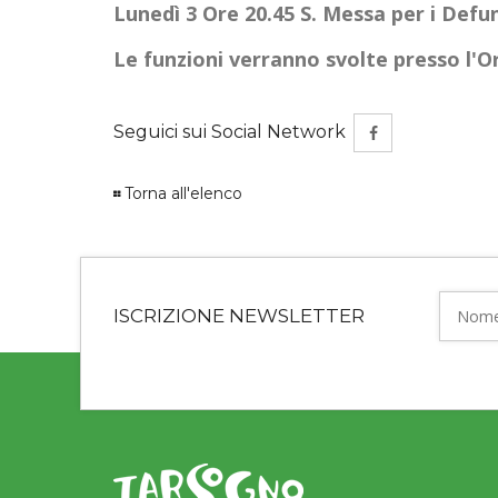
Lunedì 3 Ore 20.45 S. Messa per i Defu
Le funzioni verranno svolte presso l'O
Seguici sui Social Network
Torna all'elenco
ISCRIZIONE NEWSLETTER