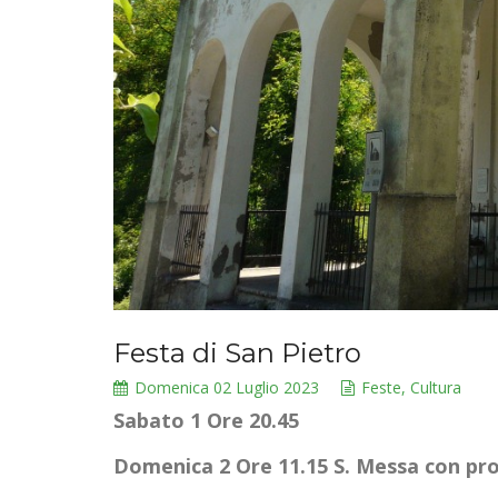
Festa di San Pietro
Domenica 02 Luglio 2023
Feste, Cultura
Sabato 1 Ore 20.45
Domenica 2 Ore 11.15 S. Messa con pr