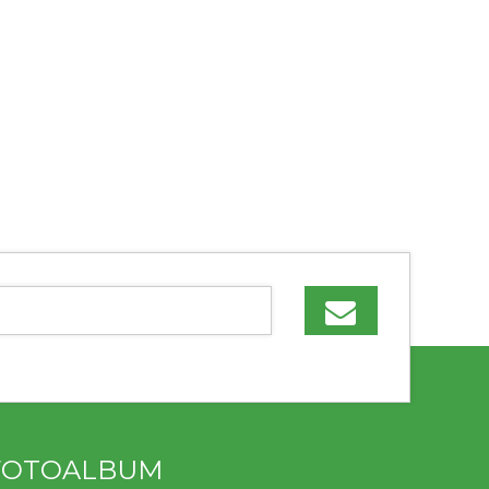
FOTOALBUM