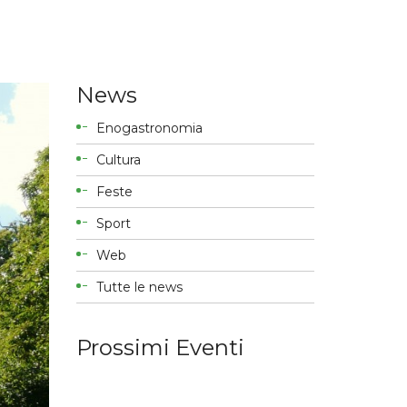
News
Enogastronomia
Cultura
Feste
Sport
Web
Tutte le news
Prossimi Eventi