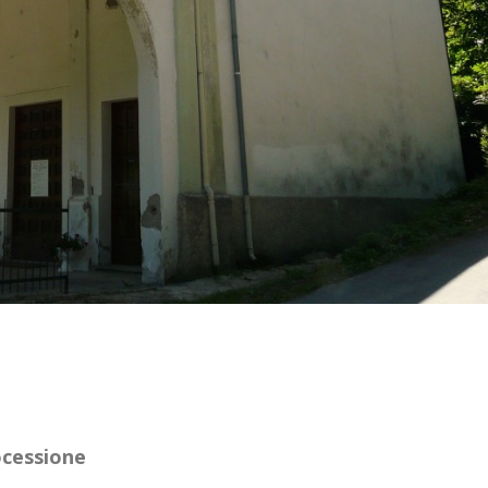
ocessione