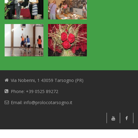
Via Noberini, 1 43059 Tarsogno (PR)
Phone: +39 0525 89272
Email: info@prolocotarsogno.it