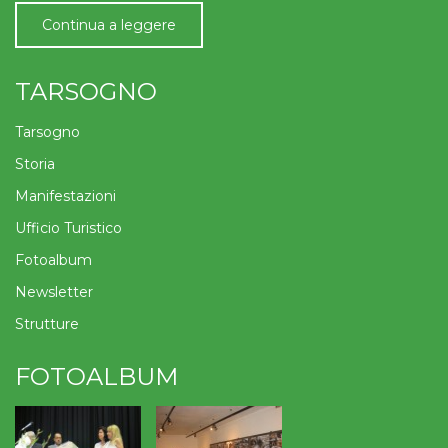
Continua a leggere
TARSOGNO
Tarsogno
Storia
Manifestazioni
Ufficio Turistico
Fotoalbum
Newsletter
Strutture
FOTOALBUM