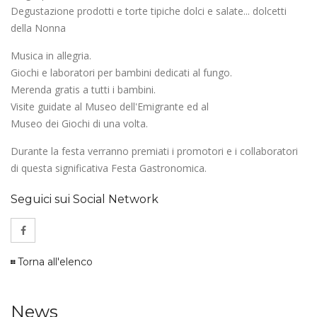
Degustazione prodotti e torte tipiche dolci e salate... dolcetti
della Nonna
Musica in allegria.
Giochi e laboratori per bambini dedicati al fungo.
Merenda gratis a tutti i bambini.
Visite guidate al Museo dell'Emigrante ed al
Museo dei Giochi di una volta.
Durante la festa verranno premiati i promotori e i collaboratori
di questa significativa Festa Gastronomica.
Seguici sui Social Network
Torna all'elenco
News