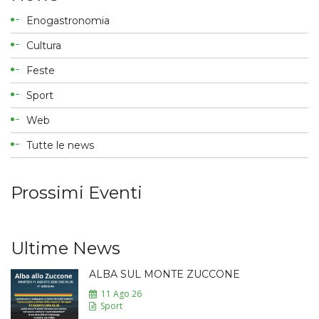
Enogastronomia
Cultura
Feste
Sport
Web
Tutte le news
Prossimi Eventi
Ultime News
ALBA SUL MONTE ZUCCONE
11 Ago 26
Sport