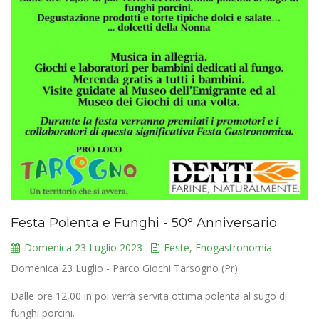
Festa Polenta e Funghi - 50° Anniversario
Domenica 23 Luglio 2023
Feste, Enogastronomia
Domenica 23 Luglio - Parco Giochi Tarsogno (Pr)
Dalle ore 12,00 in poi verrà servita ottima polenta al sugo di
funghi porcini.