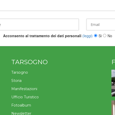
Acconsento al trattamento dei dati personali
(leggi)
Si
No
TARSOGNO
Tarsogno
Storia
Manifestazioni
Ufficio Turistico
Fotoalbum
Newsletter