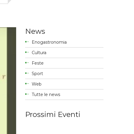
News
Enogastronomia
Cultura
Feste
Sport
Web
Tutte le news
Prossimi Eventi