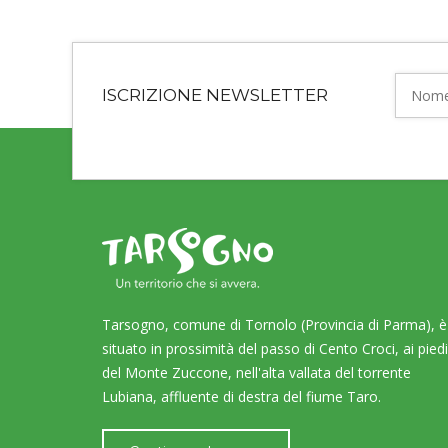
ISCRIZIONE NEWSLETTER
Tarsogno, comune di Tornolo (Provincia di Parma), è
situato in prossimità del passo di Cento Croci, ai piedi
del Monte Zuccone, nell'alta vallata del torrente
Lubiana, affluente di destra del fiume Taro.