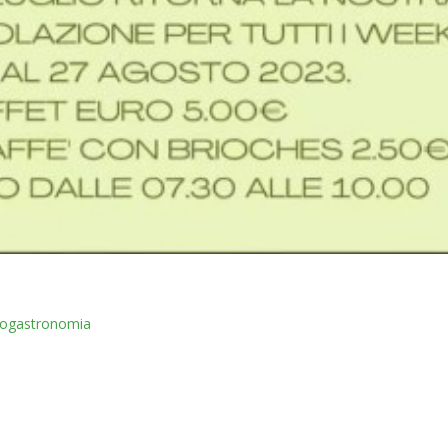
Enogastronomia