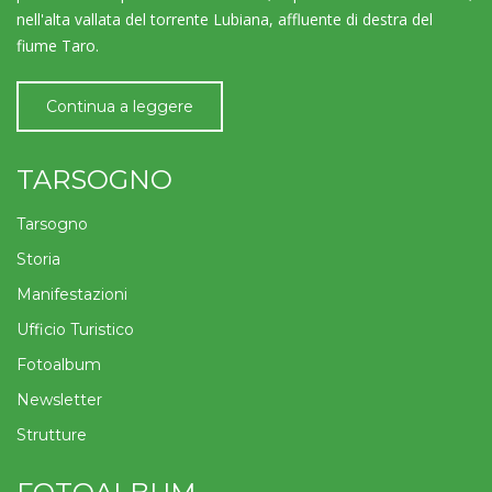
nell'alta vallata del torrente Lubiana, affluente di destra del
fiume Taro.
Continua a leggere
TARSOGNO
Tarsogno
Storia
Manifestazioni
Ufficio Turistico
Fotoalbum
Newsletter
Strutture