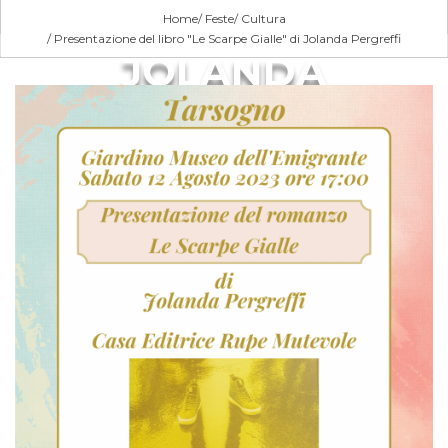
SCARPE GIALLE" DI
Home
Feste
Cultura
Presentazione del libro "Le Scarpe Gialle" di Jolanda Pergreffi
JOLANDA
PERGREFFI