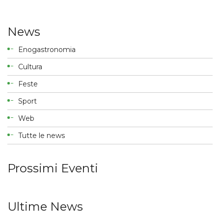
News
Enogastronomia
Cultura
Feste
Sport
Web
Tutte le news
Prossimi Eventi
Ultime News