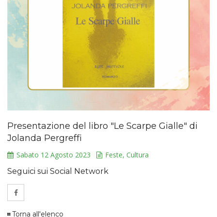
Presentazione del libro "Le Scarpe Gialle" di
Jolanda Pergreffi
Sabato 12 Agosto 2023
Feste, Cultura
Seguici sui Social Network
Torna all'elenco