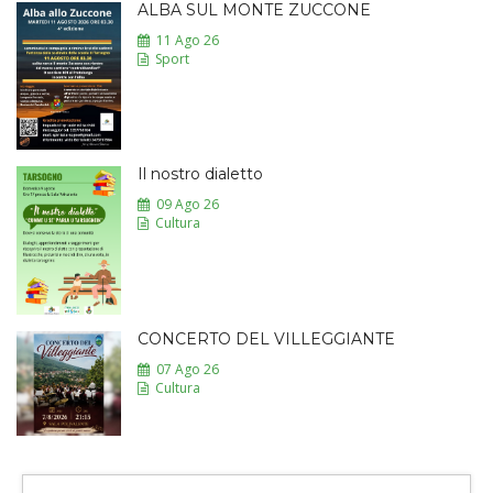
ALBA SUL MONTE ZUCCONE
11 Ago 26
Sport
Il nostro dialetto
09 Ago 26
Cultura
CONCERTO DEL VILLEGGIANTE
07 Ago 26
Cultura