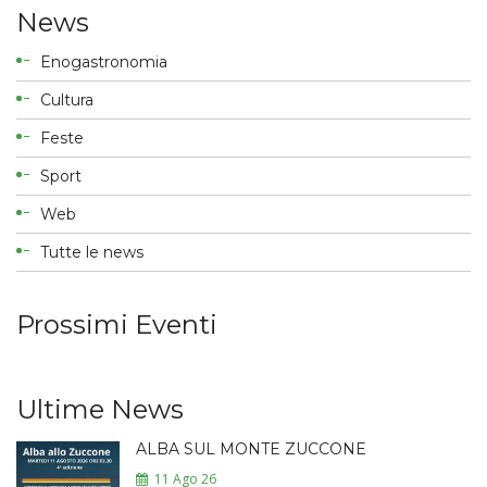
News
Enogastronomia
Cultura
Feste
Sport
Web
Tutte le news
Prossimi Eventi
Ultime News
ALBA SUL MONTE ZUCCONE
11 Ago 26