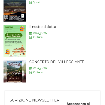
Sport
Il nostro dialetto
09 Ago 26
Cultura
CONCERTO DEL VILLEGGIANTE
07 Ago 26
Cultura
ISCRIZIONE NEWSLETTER
Acconsento al