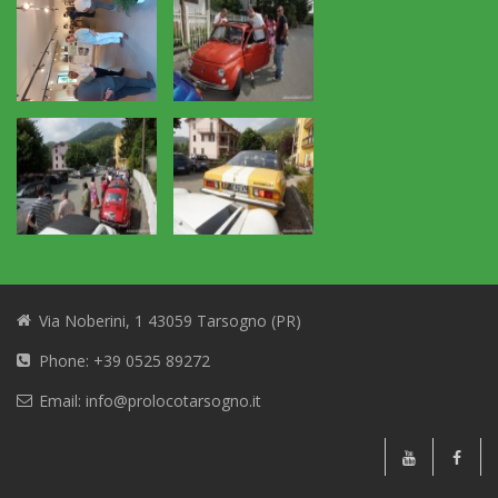
Via Noberini, 1 43059 Tarsogno (PR)
Phone: +39 0525 89272
Email: info@prolocotarsogno.it