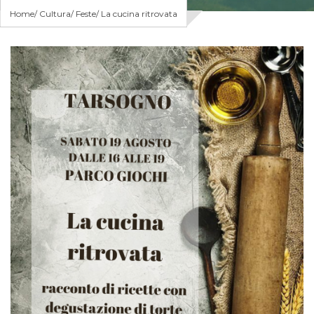
Home
Cultura
Feste
La cucina ritrovata