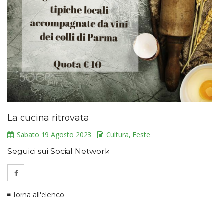
La cucina ritrovata
Sabato 19 Agosto 2023
Cultura, Feste
Seguici sui Social Network
Torna all'elenco