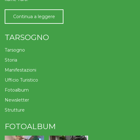
Continua a leggere
TARSOGNO
Tarsogno
Storia
Manifestazioni
Ufficio Turistico
Fotoalbum
Newsletter
Strutture
FOTOALBUM