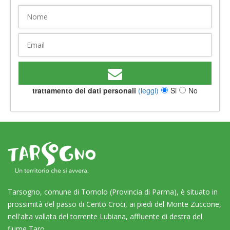
trattamento dei dati personali
(leggi)
Si
No
Tarsogno, comune di Tornolo (Provincia di Parma), è situato in
prossimità del passo di Cento Croci, ai piedi del Monte Zuccone,
nell'alta vallata del torrente Lubiana, affluente di destra del
fiume Taro.