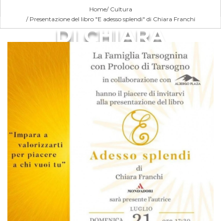
ADESSO SPLENDI"
Home
Cultura
Presentazione del libro "E adesso splendi" di Chiara Franchi
DI CHIARA
FRANCHI