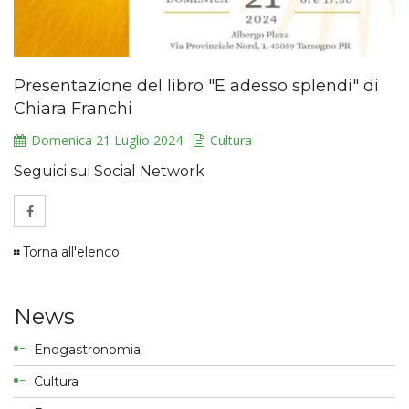
Presentazione del libro "E adesso splendi" di
Chiara Franchi
Domenica 21 Luglio 2024
Cultura
Seguici sui Social Network
Torna all'elenco
News
Enogastronomia
Cultura