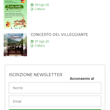
09 Ago 26
Cultura
CONCERTO DEL VILLEGGIANTE
07 Ago 26
Cultura
ISCRIZIONE NEWSLETTER
Acconsento al