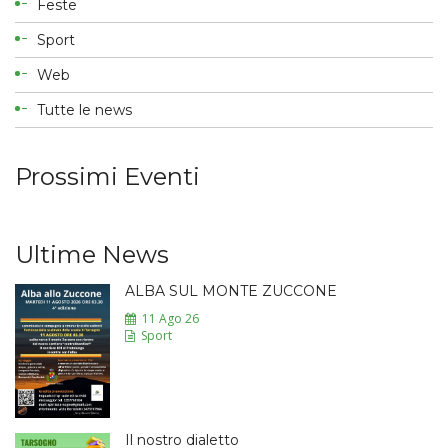
Feste
Sport
Web
Tutte le news
Prossimi Eventi
Ultime News
ALBA SUL MONTE ZUCCONE
11 Ago 26
Sport
Il nostro dialetto