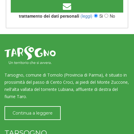
trattamento dei dati personali
(leggi)
Si
No
Tarsogno, comune di Tornolo (Provincia di Parma), è situato in
prossimità del passo di Cento Croci, ai piedi del Monte Zuccone,
nell'alta vallata del torrente Lubiana, affluente di destra del
fiume Taro.
Continua a leggere
TARSOGNO