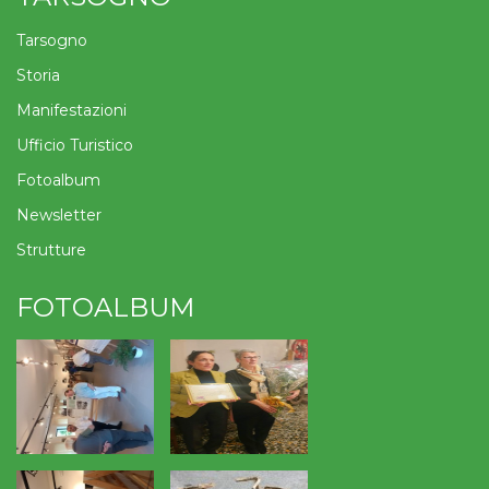
Tarsogno
Storia
Manifestazioni
Ufficio Turistico
Fotoalbum
Newsletter
Strutture
FOTOALBUM