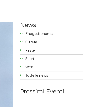
News
Enogastronomia
Cultura
Feste
Sport
Web
Tutte le news
Prossimi Eventi