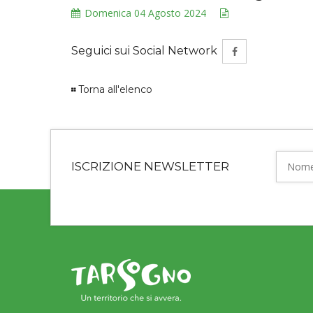
Domenica 04 Agosto 2024
Seguici sui Social Network
Torna all'elenco
ISCRIZIONE NEWSLETTER