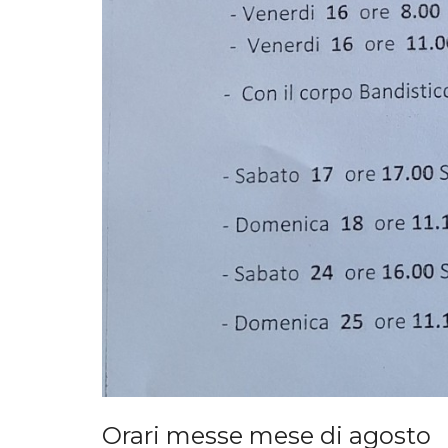
Orari messe mese di agosto